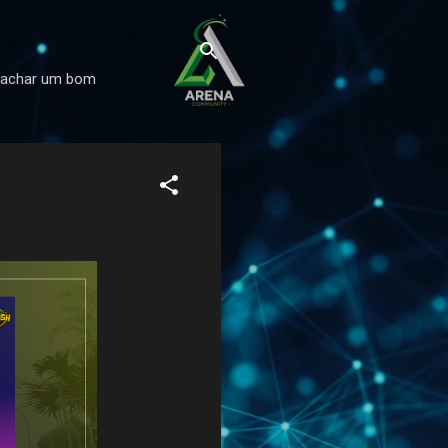
il achar um bom